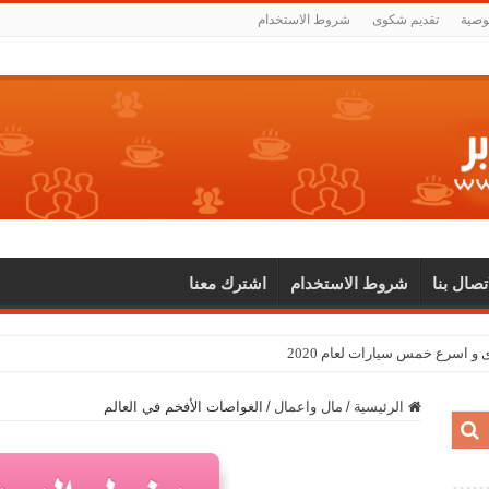
وصية
تقديم شكوى
شروط الاستخدام
اتصال بنا
شروط الاستخدام
اشترك معنا
الرئيسية
/
مال واعمال
/
الغواصات الأفخم في العالم