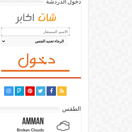
دخول الدردشة
الطقس
Amman
Broken Clouds