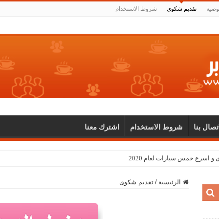
وصية
تقديم شكوى
شروط الاستخدام
اتصال بنا
شروط الاستخدام
اشترك معنا
الرئيسية
/
تقديم شكوى