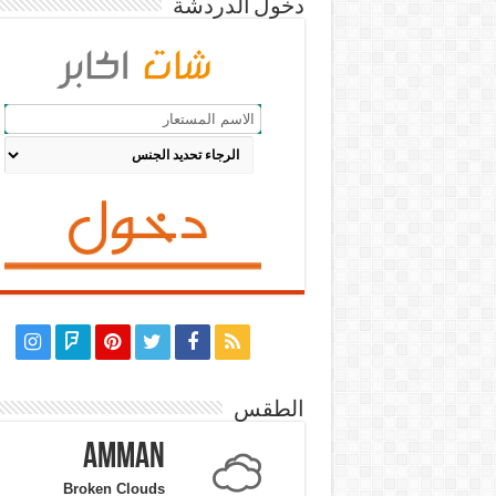
دخول الدردشة
الطقس
Amman
Broken Clouds