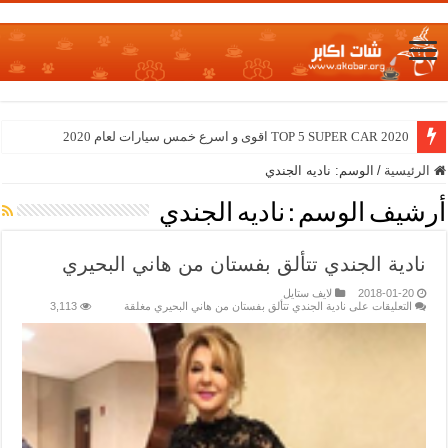
TOP 5 SUPER CAR 2020 اقوى و اسرع خمس سيارات لعام 2020
الرئيسية
/
الوسم:
ناديه الجندي
أرشيف الوسم :
ناديه الجندي
نادية الجندي تتألق بفستان من هاني البحيري
2018-01-20
لايف ستايل
التعليقات
على نادية الجندي تتألق بفستان من هاني البحيري مغلقة
3,113