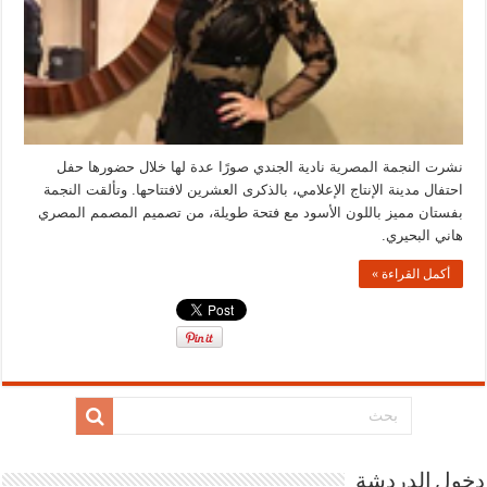
نشرت النجمة المصرية نادية الجندي صورًا عدة لها خلال حضورها حفل
احتفال مدينة الإنتاج الإعلامي، بالذكرى العشرين لافتتاحها. وتألقت النجمة
بفستان مميز باللون الأسود مع فتحة طويلة، من تصميم المصمم المصري
هاني البحيري.
أكمل القراءة »
دخول الدردشة