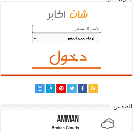
الطقس
Amman
Broken Clouds