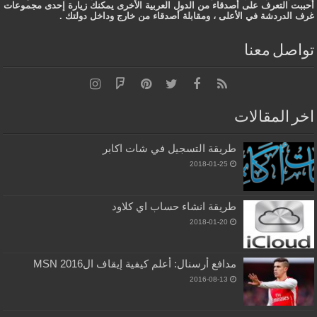
أحببت التعرف على أصدقاء من الدول العربية الأخرى يمكنك زيارة إحدى مجموعات
غرف الدردشة في الأعلى ، ومقابلة أصدقاء من خارج وداخل دولتك .
تواصل معنا
اخر المقالات
طريقة التسجيل في شات اكابر
2018-01-25
طريقة انشاء حساب اي كلاود
2018-01-20
مدافع أرسنال: أعلم كيفية إيقاف الMSN 2016
2016-08-13