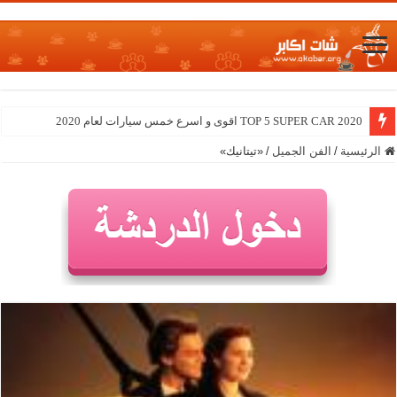
TOP 5 SUPER CAR 2020 اقوى و اسرع خمس سيارات لعام 2020
الرئيسية
/
الفن الجميل
/
«تيتانيك»