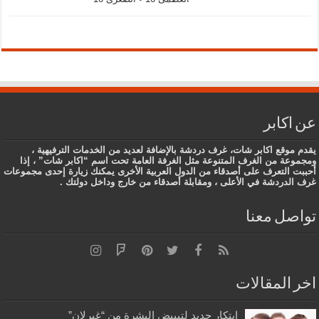
عن اكابر
يقدم موقع اكابر شات، غرف دردشة بالإضافة لعديد من الخدمات الترفيهية ،
ومجموعة من الغرف المتنوعة مثل الغرفة العامة تحت اسم “اكابر شات” ، إذا
أحببت التعرف على أصدقاء من الدول العربية الأخرى يمكنك زيارة إحدى مجموعات
غرف الدردشة في الأعلى ، ومقابلة أصدقاء من خارج وداخل دولتك .
تواصل معنا
اخر المقالات
ابتكار جديد لتبييض البشرة من “غيرلان”