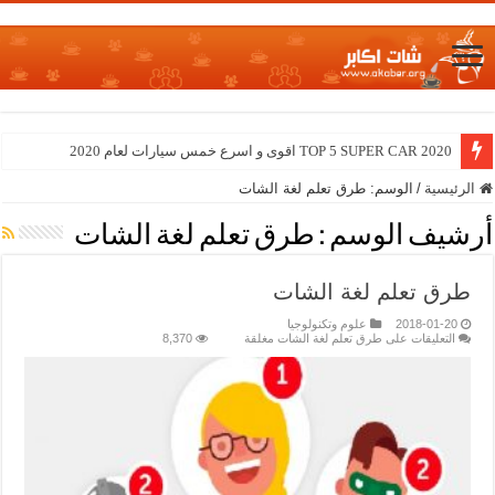
TOP 5 SUPER CAR 2020 اقوى و اسرع خمس سيارات لعام 2020
الرئيسية
/
الوسم:
طرق تعلم لغة الشات
أرشيف الوسم :
طرق تعلم لغة الشات
طرق تعلم لغة الشات
2018-01-20
علوم وتكنولوجيا
التعليقات
على طرق تعلم لغة الشات مغلقة
8,370