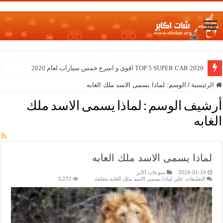
TOP 5 SUPER CAR 2020 اقوى و اسرع خمس سيارات لعام 2020
الرئيسية
/
الوسم:
لماذا يسمى الاسد ملك الغابه
أرشيف الوسم :
لماذا يسمى الاسد ملك
الغابه
لماذا يسمى الاسد ملك الغابه
2018-01-19
منوعات اكابر
التعليقات
على لماذا يسمى الاسد ملك الغابه مغلقة
3,272