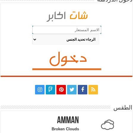
الطقس
Amman
Broken Clouds