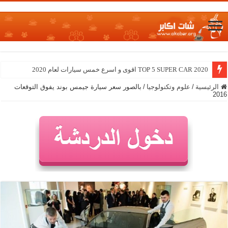
TOP 5 SUPER CAR 2020 اقوى و اسرع خمس سيارات لعام 2020
الرئيسية
/
علوم وتكنولوجيا
/
بالصور سعر سيارة جيمس بوند يفوق التوقعات
2016