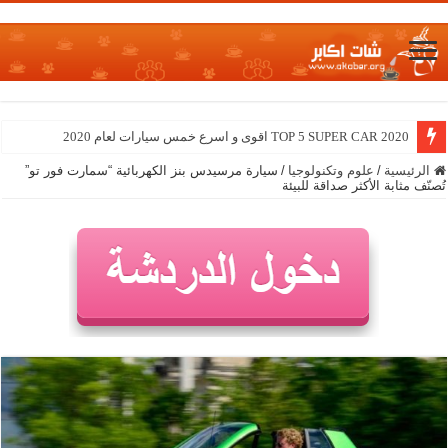
TOP 5 SUPER CAR 2020 اقوى و اسرع خمس سيارات لعام 2020
الرئيسية
/
علوم وتكنولوجيا
/
سيارة مرسيدس بنز الكهربائية “سمارت فور تو”
تُصنّف مثابة الأكثر صداقة للبيئة