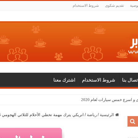
وصية
تقديم شكوى
شروط الاستخدام
اتصال بنا
شروط الاستخدام
اشترك معنا
الرئيسية
/
رياضة
/
انريكي يترك مهمة تخطي الأحلام للثلاثي الهجومي 2016