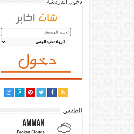
دخول الدردشة
الطقس
Amman
Broken Clouds