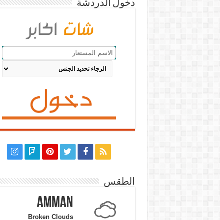
دخول الدردشة
الطقس
Amman
Broken Clouds