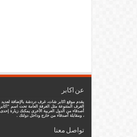
عن اكابر
يقدم موقع اكابر شات، غرف دردشة بالإضافة لعديد 
الغرف المتنوعة مثل الغرفة العامة تحت اسم “اكابر
أصدقاء من الدول العربية الأخرى يمكنك زيارة إح
، ومقابلة أصدقاء من خارج وداخل دولتك .
تواصل معنا