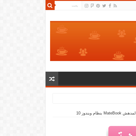
ام ويندوز 10