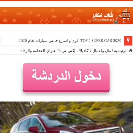
TOP 5 SUPER CAR 2020 اقوى و اسرع خمس سيارات لعام 2020
الرئيسية
/
مال واعمال
/
“كاديلاك إكس تي 5” عنوان الفخامة والرفاه