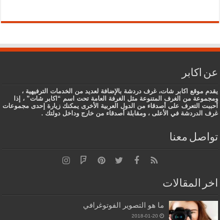
عن اكابر
يقدم موقع اكابر شات، غرف دردشة بالإضافة لعديد من الخدمات الترفيهية ،
ومجموعة من الغرف المتنوعة مثل الغرفة العامة تحت اسم “اكابر شات” ، إذا
أحببت التعرف على أصدقاء من الدول العربية الأخرى يمكنك زيارة إحدى مجموعات
غرف الدردشة في الأعلى ، ومقابلة أصدقاء من خارج وداخل دولتك .
تواصل معنا
اخر المقالات
ما هو التصوير الفوتوغرافي
2018-01-20